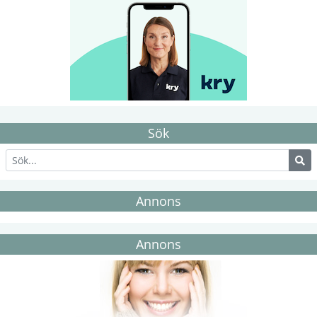
Sök
Annons
Annons