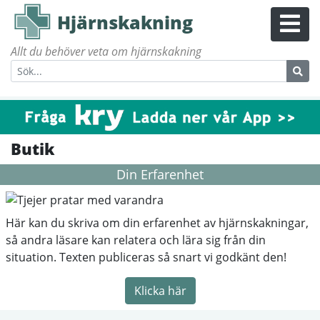
Hjärnskakning
Allt du behöver veta om hjärnskakning
Butik
Din Erfarenhet
Här kan du skriva om din erfarenhet av hjärnskakningar,
så andra läsare kan relatera och lära sig från din
situation. Texten publiceras så snart vi godkänt den!
Klicka här